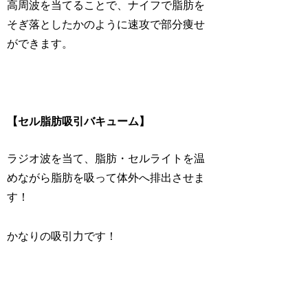
高周波を当てることで、ナイフで脂肪を
そぎ落としたかのように速攻で部分痩せ
ができます。
【セル脂肪吸引バキューム】
ラジオ波を当て、脂肪・セルライトを温
めながら脂肪を吸って体外へ排出させま
す！
かなりの吸引力です！