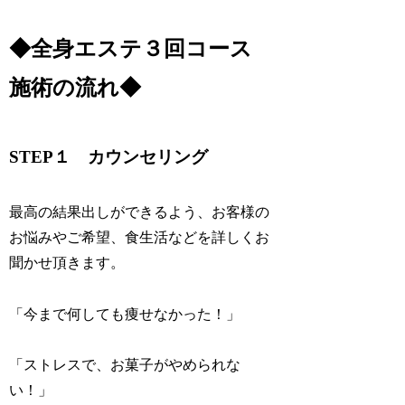
◆全身エステ３回コース
施術の流れ◆
STEP１ カウンセリング
最高の結果出しができるよう、お客様の
お悩みやご希望、食生活などを詳しくお
聞かせ頂きます。
「今まで何しても痩せなかった！」
「ストレスで、お菓子がやめられな
い！」