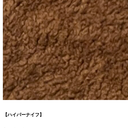
【ハイパーナイフ】