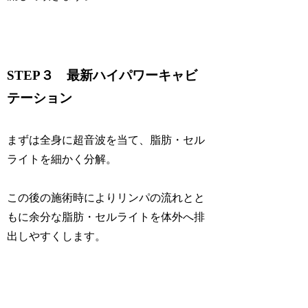
STEP３ 最新ハイパワーキャビ
テーション
まずは全身に超音波を当て、脂肪・セル
ライトを細かく分解。
この後の施術時によりリンパの流れとと
もに余分な脂肪・セルライトを体外へ排
出しやすくします。