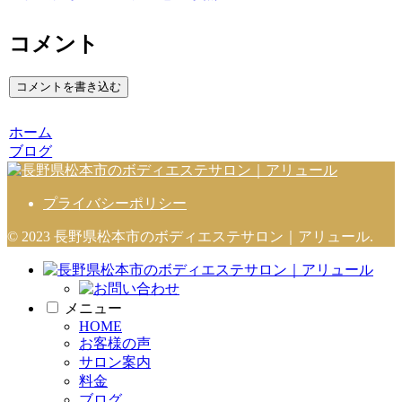
コメント
コメントを書き込む
ホーム
ブログ
プライバシーポリシー
© 2023 長野県松本市のボディエステサロン｜アリュール.
メニュー
HOME
お客様の声
サロン案内
料金
ブログ