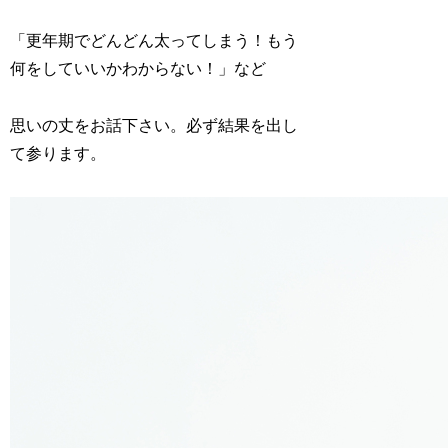
「更年期でどんどん太ってしまう！もう
何をしていいかわからない！」など
思いの丈をお話下さい。必ず結果を出し
て参ります。