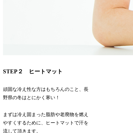
STEP２ ヒートマット
頑固な冷え性な方はもちろんのこと、長
野県の冬はとにかく寒い！
まずは冷え固まった脂肪や老廃物を燃え
やすくするために、ヒートマットで汗を
流して頂きます。