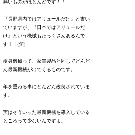
無いものがほとんどです！！
『長野県内ではアリュールだけ』と書い
ていますが、『日本ではアリュールだ
け』という機械もたっくさんあるんで
す！！(笑)
痩身機械って、家電製品と同じでどんど
ん最新機械が出てくるものです。
年を重ねる事にどんどん改良されていま
す。
実はそういった最新機械を導入している
ところって少ないんですよ。