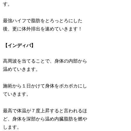
す。
最強ハイフで脂肪をとろっとろにした
後、更に体外排出を速めていきます！
【インディバ】
高周波を当てることで、身体の内部から
温めていきます。
施術から１日かけて身体をポカポカにし
ていきます。
最高で体温が７度上昇すると言われるほ
ど、身体を深部から温め内臓脂肪を燃や
します。