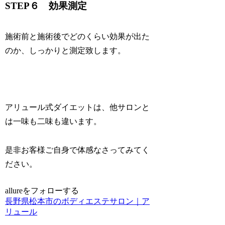
STEP６ 効果測定
施術前と施術後でどのくらい効果が出た
のか、しっかりと測定致します。
アリュール式ダイエットは、他サロンと
は一味も二味も違います。
是非お客様ご自身で体感なさってみてく
ださい。
allureをフォローする
長野県松本市のボディエステサロン｜ア
リュール