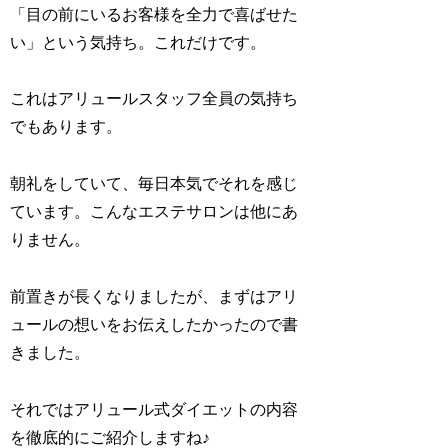
「目の前にいるお客様を全力で喜ばせた
い」という気持ち。これだけです。
これはアリュールスタッフ全員の気持ち
でもあります。
朝礼をしていて、毎日本気でそれを感じ
ています。こんなエステサロンは他にあ
りません。
前置きが長くなりましたが、まずはアリ
ュールの想いをお伝えしたかったので書
きました。
それではアリュール式ダイエットの内容
を徹底的にご紹介しますね♪