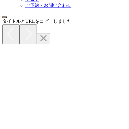
ご予約・お問い合わせ
タイトルとURLをコピーしました