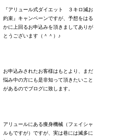
『アリュール式ダイエット ３キロ減お
約束』キャンペーンですが、予想をはる
かに上回るお申込みを頂きましてありが
とうございます（＾＾）♪
お申込みされたお客様はもとより、まだ
悩み中の方にも是非知って頂きたいこと
があるのでブログに致します。
アリュールにある痩身機械（フェイシャ
ルもですが）ですが、実は巷には滅多に