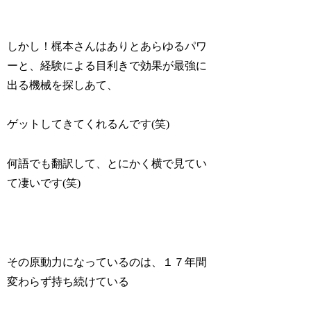
しかし！梶本さんはありとあらゆるパワ
ーと、経験による目利きで効果が最強に
出る機械を探しあて、
ゲットしてきてくれるんです(笑)
何語でも翻訳して、とにかく横で見てい
て凄いです(笑)
その原動力になっているのは、１７年間
変わらず持ち続けている