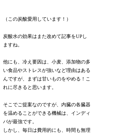
（この炭酸愛用しています！）
炭酸水の効果はまた改めて記事をUPし
ますね。
他にも、冷え要因は、小麦、添加物の多
い食品やストレスが強いなど理由はある
んですが、まずは甘いものをやめる！こ
れに尽きると思います。
そこでご提案なのですが、内臓の各臓器
を温めることができる機械は、インディ
バが最強です。
しかし、毎日は費用的にも、時間も無理