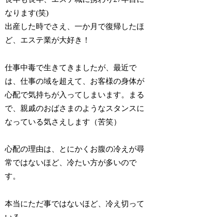
なります(笑)
出産した時でさえ、一か月で復帰したほ
ど、エステ業が大好き！
仕事中毒で生きてきましたが、最近で
は、仕事の域を超えて、お客様の身体が
心配で気持ちが入ってしまいます。まる
で、親戚のおばさまのようなスタンスに
なっている気さえします（苦笑）
心配の理由は、とにかくお腹の冷えが尋
常ではないほど、冷たい方が多いので
す。
本当にただ事ではないほど、冷え切って