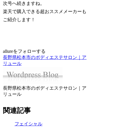
次号へ続きますね。
楽天で購入できる超おススメメーカーも
ご紹介します！
allureをフォローする
長野県松本市のボディエステサロン｜ア
リュール
長野県松本市のボディエステサロン｜ア
リュール
関連記事
フェイシャル