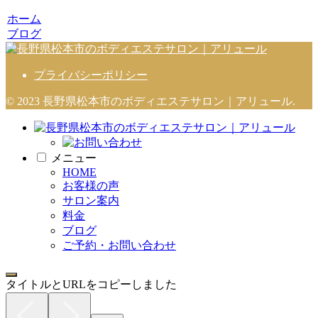
ホーム
ブログ
プライバシーポリシー
© 2023 長野県松本市のボディエステサロン｜アリュール.
メニュー
HOME
お客様の声
サロン案内
料金
ブログ
ご予約・お問い合わせ
タイトルとURLをコピーしました