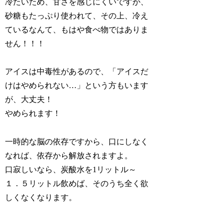
冷たいため、甘さを感じにくいですが、
砂糖もたっぷり使われて、その上、冷え
ているなんて、もはや食べ物ではありま
せん！！！
アイスは中毒性があるので、「アイスだ
けはやめられない…」という方もいます
が、大丈夫！
やめられます！
一時的な脳の依存ですから、口にしなく
なれば、依存から解放されますよ。
口寂しいなら、炭酸水を1リットル～
１．５リットル飲めば、そのうち全く欲
しくなくなります。