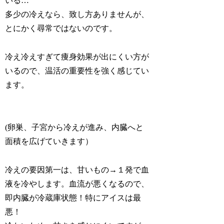
いる…
多少の冷えなら、致し方ありませんが、
とにかく尋常ではないのです。
冷え冷えすぎて痩身効果が出にくい方が
いるので、温活の重要性を強く感じてい
ます。
(卵巣、子宮から冷えが進み、内臓へと
面積を広げていきます）
冷えの要因第一は、甘いもの→１発で血
液を冷やします。血流が悪くなるので、
即内臓が冷蔵庫状態！特にアイスは最
悪！