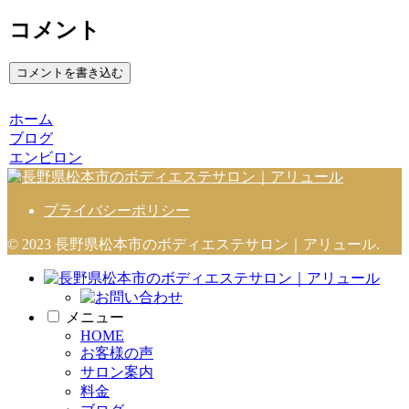
コメント
コメントを書き込む
ホーム
ブログ
エンビロン
プライバシーポリシー
© 2023 長野県松本市のボディエステサロン｜アリュール.
メニュー
HOME
お客様の声
サロン案内
料金