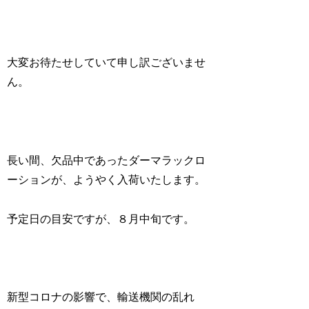
大変お待たせしていて申し訳ございませ
ん。
長い間、欠品中であったダーマラックロ
ーションが、ようやく入荷いたします。
予定日の目安ですが、８月中旬です。
新型コロナの影響で、輸送機関の乱れ