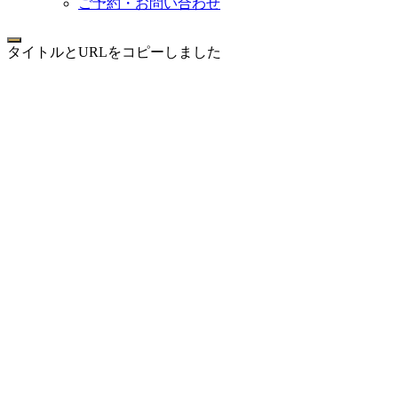
ご予約・お問い合わせ
タイトルとURLをコピーしました