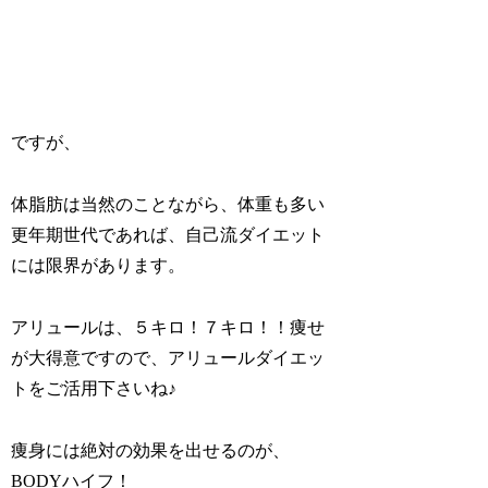
ですが、
体脂肪は当然のことながら、体重も多い
更年期世代であれば、自己流ダイエット
には限界があります。
アリュールは、５キロ！７キロ！！痩せ
が大得意ですので、アリュールダイエッ
トをご活用下さいね♪
痩身には絶対の効果を出せるのが、
BODYハイフ！