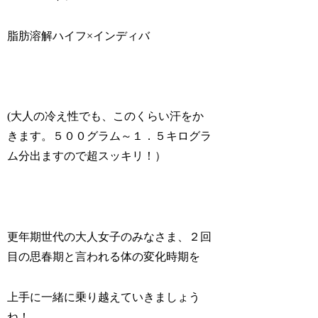
脂肪溶解ハイフ×インディバ
(大人の冷え性でも、このくらい汗をか
きます。５００グラム～１．５キログラ
ム分出ますので超スッキリ！）
更年期世代の大人女子のみなさま、２回
目の思春期と言われる体の変化時期を
上手に一緒に乗り越えていきましょう
ね！