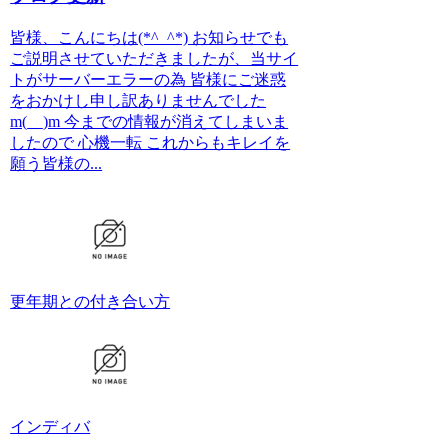
皆様、こんにちは(*^_^*) お知らせでも
ご説明させていただきましたが、当サイ
トがサーバーエラーの為 皆様にご迷惑
をおかけし申し訳ありませんでした
m(__)m 今までの情報が消えてしまいま
したので 心機一転 これからもキレイを
願う皆様の...
更年期との付き合い方
インディバ