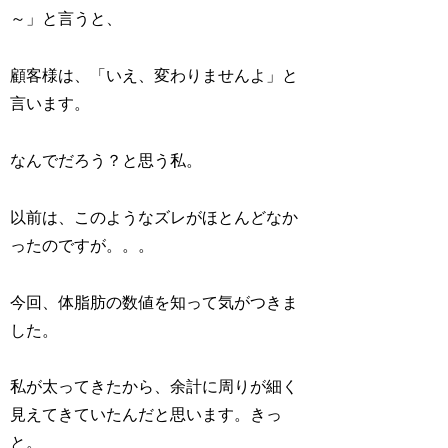
～」と言うと、
顧客様は、「いえ、変わりませんよ」と
言います。
なんでだろう？と思う私。
以前は、このようなズレがほとんどなか
ったのですが。。。
今回、体脂肪の数値を知って気がつきま
した。
私が太ってきたから、余計に周りが細く
見えてきていたんだと思います。きっ
と。