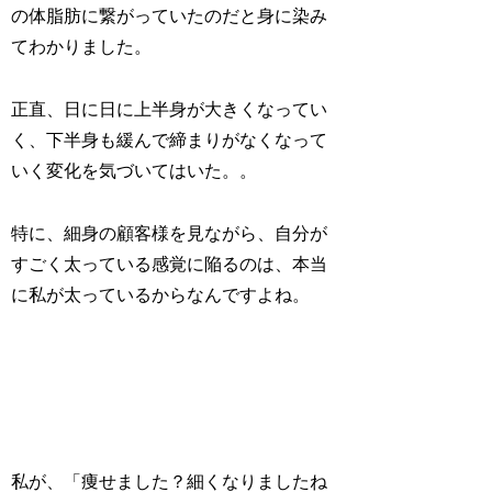
の体脂肪に繋がっていたのだと身に染み
てわかりました。
正直、日に日に上半身が大きくなってい
く、下半身も緩んで締まりがなくなって
いく変化を気づいてはいた。。
特に、細身の顧客様を見ながら、自分が
すごく太っている感覚に陥るのは、本当
に私が太っているからなんですよね。
私が、「痩せました？細くなりましたね