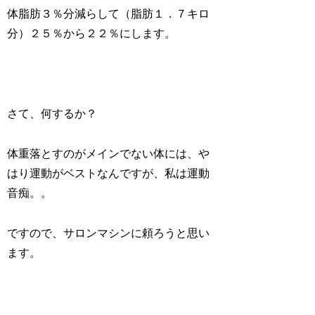
体脂肪３％分減らして（脂肪１．７キロ
分）２５％から２２％にします。
さて、何するか？
体重落とすのがメインでない体には、や
はり運動がベストなんですが、私は運動
音痴。。
ですので、サロンマシンに頼ろうと思い
ます。