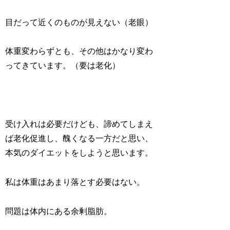
目だって近くのものが見えない（老眼）
体重変わらずとも、その他はかなり変わ
ってきています。（要は老化）
受け入れは必要だけども、諦めてしまえ
ば老化促進し、醜くなる一方だと思い、
本気のダイエットをしようと思います。
私は体重はあまり落とす必要はない。
問題は体内にある余剰脂肪。