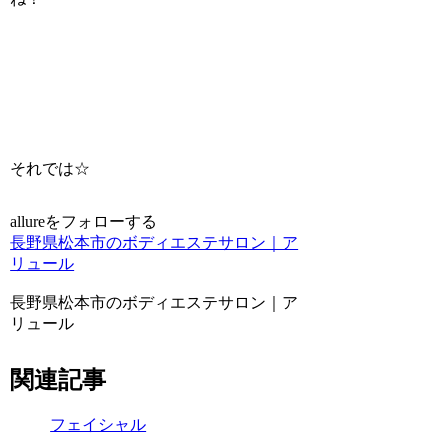
それでは☆
allureをフォローする
長野県松本市のボディエステサロン｜ア
リュール
長野県松本市のボディエステサロン｜ア
リュール
関連記事
フェイシャル