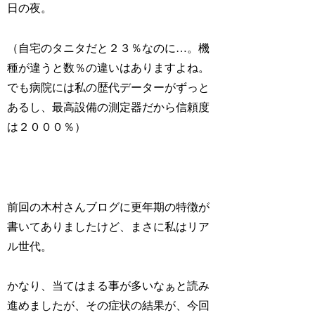
日の夜。
（自宅のタニタだと２３％なのに…。機
種が違うと数％の違いはありますよね。
でも病院には私の歴代データーがずっと
あるし、最高設備の測定器だから信頼度
は２０００％）
前回の木村さんブログに更年期の特徴が
書いてありましたけど、まさに私はリア
ル世代。
かなり、当てはまる事が多いなぁと読み
進めましたが、その症状の結果が、今回