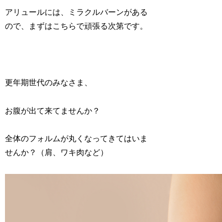
アリュールには、ミラクルバーンがある
ので、まずはこちらで頑張る次第です。
更年期世代のみなさま、
お腹が出て来てませんか？
全体のフォルムが丸くなってきてはいま
せんか？（肩、ワキ肉など）