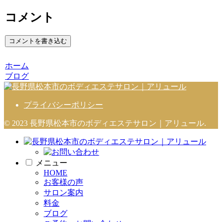
コメント
コメントを書き込む
ホーム
ブログ
プライバシーポリシー
© 2023 長野県松本市のボディエステサロン｜アリュール.
メニュー
HOME
お客様の声
サロン案内
料金
ブログ