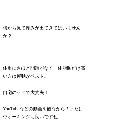
横から見て厚みが出てきてはいません
か？
体重にさほど問題がなく、体脂肪だけ高
い方は運動がベスト。
自宅のケアで大丈夫！
YouTubeなどの動画を観ながら！または
ウオーキングも良いですね！