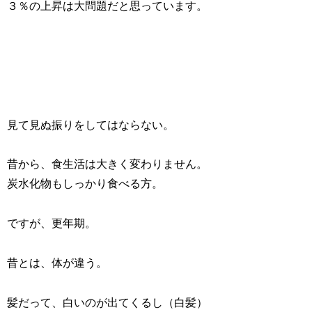
３％の上昇は大問題だと思っています。
見て見ぬ振りをしてはならない。
昔から、食生活は大きく変わりません。
炭水化物もしっかり食べる方。
ですが、更年期。
昔とは、体が違う。
髪だって、白いのが出てくるし（白髪）