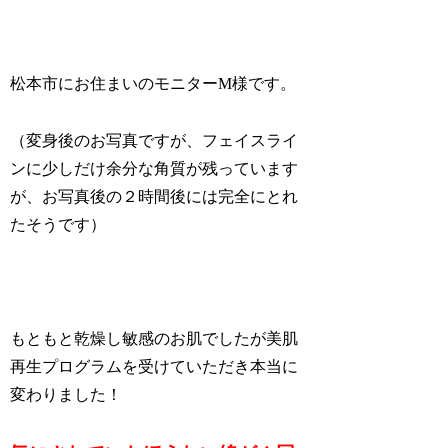
松本市にお住まいのモニターM様です。
（変身後のお写真ですが、フェイスライ
ンに少しだけ余分な角質が残っています
が、お写真後の２時間後には完全にとれ
たそうです）
もともと乾燥し敏感のお肌でしたが美肌
再生プログラムを受けていただき本当に
変わりました！