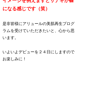
イメージを例えますとサナギが蝶
になる感じです（笑）
是非皆様にアリュールの美肌再生プログ
ラムを受けていただきたいと、心から思
います。
いよいよデビューを２４日にしますので
お楽しみに！