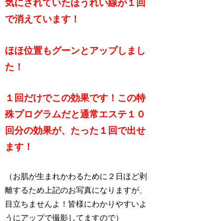
気にされていたほうれい線が１回
で消えています！
ほほ位置もグーンとアップしまし
た！
１回だけでこの効果です！この特
殊プログラムだと通常エステ１０
回分の効果が、たった１回で出せ
ます！
（お肌が生まれかわるために２日ほど剥
離するため上記のお写真になりますが、
目立ちませんよ！皆様にわかりやすいよ
うにアップで撮影してますので）