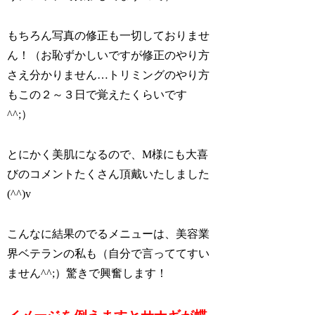
もちろん写真の修正も一切しておりませ
ん！（お恥ずかしいですが修正のやり方
さえ分かりません…トリミングのやり方
もこの２～３日で覚えたくらいです
^^;）
とにかく美肌になるので、M様にも大喜
びのコメントたくさん頂戴いたしました
(^^)v
こんなに結果のでるメニューは、美容業
界ベテランの私も（自分で言っててすい
ません^^;）驚きで興奮します！