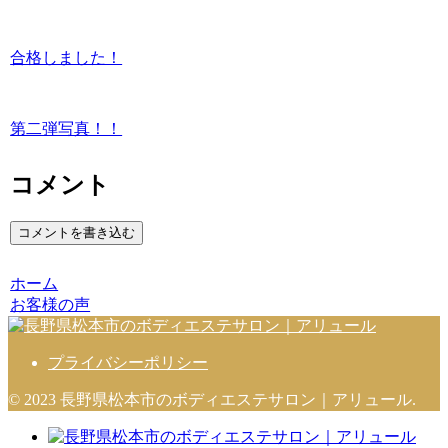
合格しました！
第二弾写真！！
コメント
コメントを書き込む
ホーム
お客様の声
プライバシーポリシー
© 2023 長野県松本市のボディエステサロン｜アリュール.