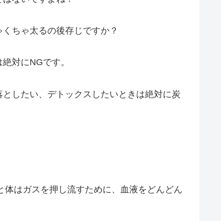
ゃくちゃ太るの後存じですか？
絶対にNGです。
落としたい、デトックスしたいときは絶対に炭
と体はガスを押し流すために、血液をどんどん