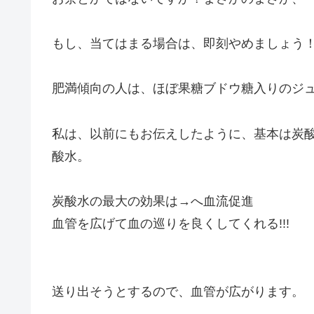
もし、当てはまる場合は、即刻やめましょう
肥満傾向の人は、ほぼ果糖ブドウ糖入りのジ
私は、以前にもお伝えしたように、基本は炭
酸水。
炭酸水の最大の効果は→へ血流促進
血管を広げて血の巡りを良くしてくれる!!!
送り出そうとするので、血管が広がります。