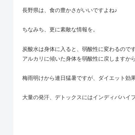
長野県は、食の豊かさがいいですよね♪
ちなみち、更に素敵な情報を。
炭酸水は身体に入ると、弱酸性に変わるので
アルカリに傾いた身体を弱酸性に戻しますから
梅雨明けから連日猛暑ですが、ダイエット効果
大量の発汗、デトックスにはインディバハイフ