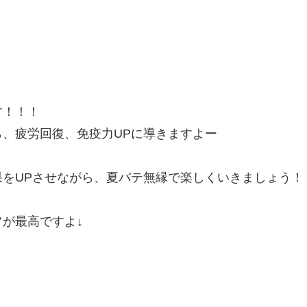
す！！！
、疲労回復、免疫力UPに導きますよー
をUPさせながら、夏バテ無縁で楽しくいきましょう！
が最高ですよ↓