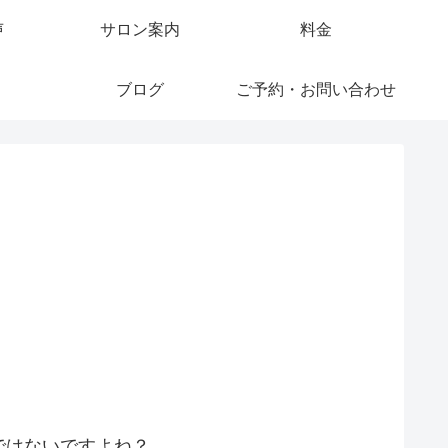
声
サロン案内
料金
ブログ
ご予約・お問い合わせ
ではないですよね？