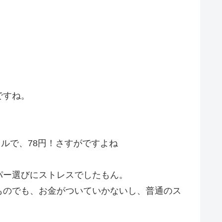
ですね。
ルで、78円！さすがですよね
パー選びにストレスでしたもん。
ものでも、お金がついていかないし、普通のス