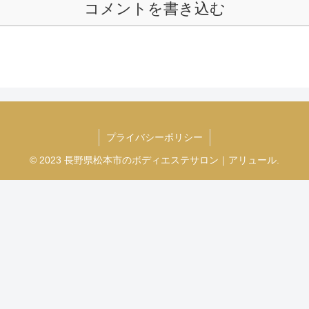
コメントを書き込む
プライバシーポリシー
© 2023 長野県松本市のボディエステサロン｜アリュール.