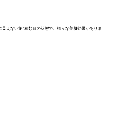
に見えない第4種類目の状態で、様々な美肌効果がありま