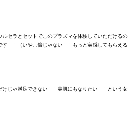
ウルセラとセットでこのプラズマを体験していただけるの
です！！（いや…倍じゃない！！もっと実感してもらえる
だけじゃ満足できない！！美肌にもなりたい！！という女