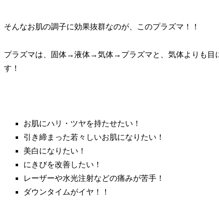
そんなお肌の調子に効果抜群なのが、このプラズマ！！
プラズマは、固体→液体→気体→プラズマと、気体よりも目
す！
お肌にハリ・ツヤを持たせたい！
引き締まった若々しいお肌になりたい！
美白になりたい！
にきびを改善したい！
レーザーや水光注射などの痛みが苦手！
ダウンタイムがイヤ！！