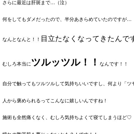
さらに最近は肝斑まで…（泣）
何をしてもダメだったので、半分あきらめていたのですが…
目立たなくなってきたんで
なんとなんと！！
ツルッツル！！
むしろ本当に
なんです！！
自分で触ってもツルツルして気持ちいいですし、何より「ツ
人から褒められるってこんなに嬉しいんですね！
施術も全然痛くなく、むしろ気持ちよくて寝てしまうほど♡