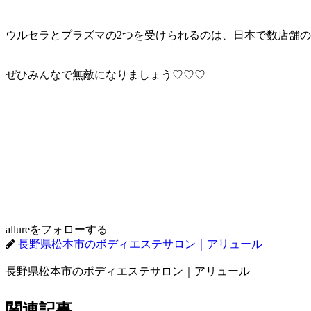
ウルセラとプラズマの2つを受けられるのは、日本で数店舗
ぜひみんなで無敵になりましょう♡♡♡
allureをフォローする
長野県松本市のボディエステサロン｜アリュール
長野県松本市のボディエステサロン｜アリュール
関連記事