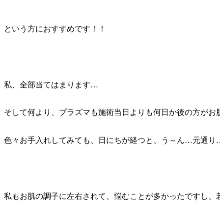
という方におすすめです！！
私、全部当てはまります…
そして何より、プラズマも施術当日よりも何日か後の方がお
色々お手入れしてみても、日にちが経つと、う～ん…元通り
私もお肌の調子に左右されて、悩むことが多かったですし、