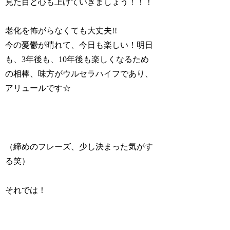
見た目と心も上げていきましょう！！！
老化を怖がらなくても大丈夫!!
今の憂鬱が晴れて、今日も楽しい！明日
も、3年後も、10年後も楽しくなるため
の相棒、味方がウルセラハイフであり、
アリュールです☆
（締めのフレーズ、少し決まった気がす
る笑）
それでは！