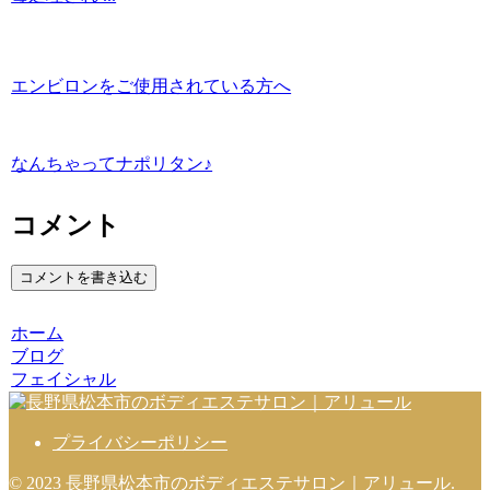
エンビロンをご使用されている方へ
なんちゃってナポリタン♪
コメント
コメントを書き込む
ホーム
ブログ
フェイシャル
プライバシーポリシー
© 2023 長野県松本市のボディエステサロン｜アリュール.