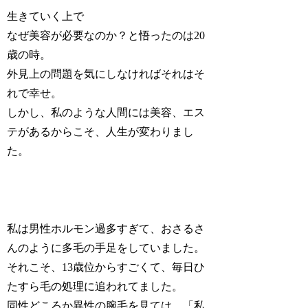
生きていく上で
なぜ美容が必要なのか？と悟ったのは20
歳の時。
外見上の問題を気にしなければそれはそ
れで幸せ。
しかし、私のような人間には美容、エス
テがあるからこそ、人生が変わりまし
た。
私は男性ホルモン過多すぎて、おさるさ
んのように多毛の手足をしていました。
それこそ、13歳位からすごくて、毎日ひ
たすら毛の処理に追われてました。
同性どころか異性の腕毛を見ては、「私