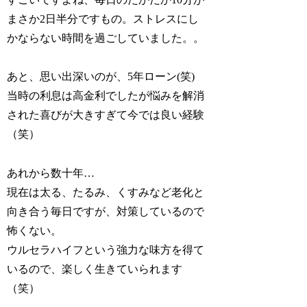
まさか2日半分ですもの。ストレスにし
かならない時間を過ごしていました。。
あと、思い出深いのが、5年ローン(笑)
当時の利息は高金利でしたが悩みを解消
された喜びが大きすぎて今では良い経験
（笑）
あれから数十年…
現在は太る、たるみ、くすみなど老化と
向き合う毎日ですが、対策しているので
怖くない。
ウルセラハイフという強力な味方を得て
いるので、楽しく生きていられます
（笑）