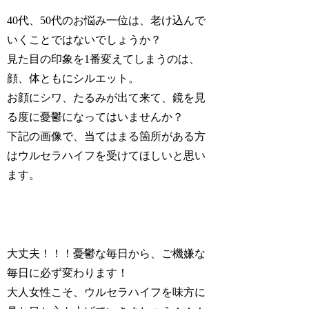
40代、50代のお悩み一位は、老け込んで
いくことではないでしょうか？
見た目の印象を1番変えてしまうのは、
顔、体ともにシルエット。
お顔にシワ、たるみが出て来て、鏡を見
る度に憂鬱になってはいませんか？
下記の画像で、当てはまる箇所がある方
はウルセラハイフを受けてほしいと思い
ます。
大丈夫！！！憂鬱な毎日から、ご機嫌な
毎日に必ず変わります！
大人女性こそ、ウルセラハイフを味方に