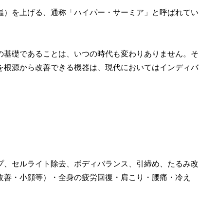
温）を上げる、通称「ハイパー・サーミア」と呼ばれてい
の基礎であることは、いつの時代も変わりありません。そ
を根源から改善できる機器は、現代においてはインディバ
プ、セルライト除去、ボディバランス、引締め、たるみ改
改善・小顔等）・全身の疲労回復・肩こり・腰痛・冷え