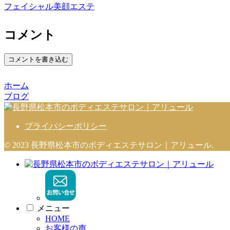
フェイシャル美顔エステ
コメント
コメントを書き込む
ホーム
ブログ
プライバシーポリシー
© 2023 長野県松本市のボディエステサロン｜アリュール.
メニュー
HOME
お客様の声