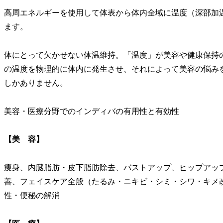
高周エネルギーを使用して体表から体内全域に温度（深部加
ます。
体にとって欠かせない体温維持。「温度」が美容や健康保持
の温度を物理的に体内に発生させ、それによって美容の悩み
しかありません。
美容・医療分野でのインディバの有用性と有効性
【美 容】
痩身、内臓脂肪・皮下脂肪除去、バストアップ、ヒップアッ
善、フェイスケア全般（たるみ・ニキビ・シミ・シワ・キメ
性・便秘の解消