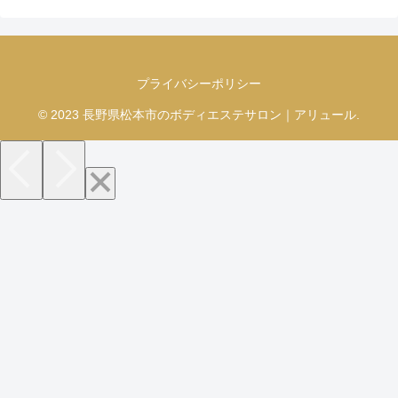
プライバシーポリシー
© 2023 長野県松本市のボディエステサロン｜アリュール.