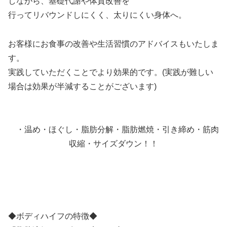
しながら、基礎代謝や体質改善を
行ってリバウンドしにくく、太りにくい身体へ。
お客様にお食事の改善や生活習慣のアドバイスもいたしま
す。
実践していただくことでより効果的です。(実践が難しい
場合は効果が半減することがございます)
・温め・ほぐし・脂肪分解・脂肪燃焼・引き締め・筋肉
収縮・サイズダウン！！
◆ボディハイフの特徴◆