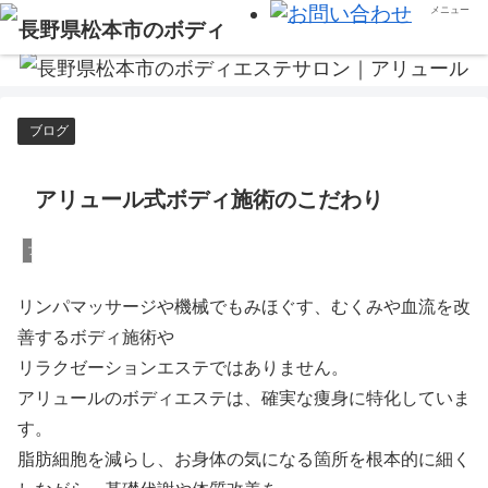
メニュー
ブログ
アリュール式ボディ施術のこだわり
ブログ
リンパマッサージや機械でもみほぐす、むくみや血流を改
善するボディ施術や
リラクゼーションエステではありません。
アリュールのボディエステは、確実な痩身に特化していま
す。
脂肪細胞を減らし、お身体の気になる箇所を根本的に細く