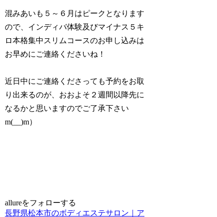
混みあいも５～６月はピークとなります
ので、インディバ体験及びマイナス５キ
ロ本格集中スリムコースのお申し込みは
お早めにご連絡くださいね！
近日中にご連絡くださっても予約をお取
り出来るのが、おおよそ２週間以降先に
なるかと思いますのでご了承下さい
m(__)m）
allureをフォローする
長野県松本市のボディエステサロン｜ア