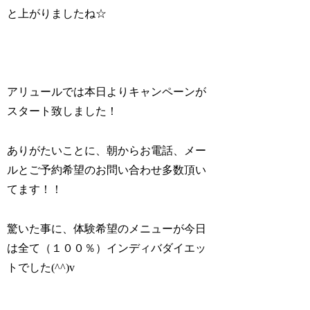
と上がりましたね☆
アリュールでは本日よりキャンペーンが
スタート致しました！
ありがたいことに、朝からお電話、メー
ルとご予約希望のお問い合わせ多数頂い
てます！！
驚いた事に、体験希望のメニューが今日
は全て（１００％）インディバダイエッ
トでした(^^)v