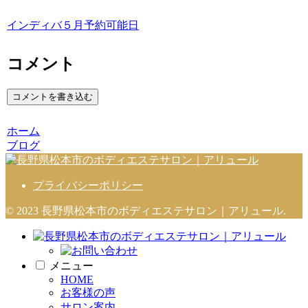
インディバ５月予約可能日
コメント
コメントを書き込む
ホーム
ブログ
プライバシーポリシー
© 2023 長野県松本市のボディエステサロン｜アリュール.
メニュー
HOME
お客様の声
サロン案内