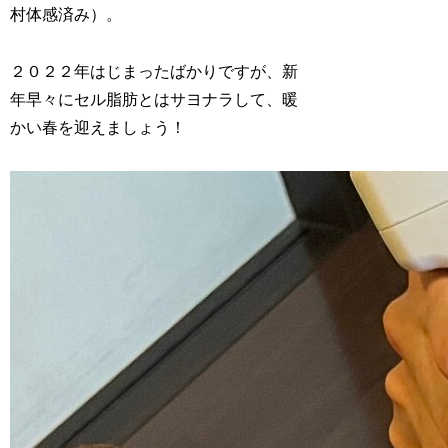
村体感済み）。
２０２２年はじまったばかりですが、新
年早々にセル脂肪とはサヨナラして、暖
かい春を迎えましょう！