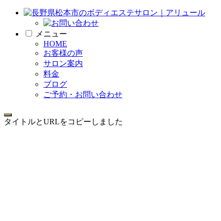
メニュー
HOME
お客様の声
サロン案内
料金
ブログ
ご予約・お問い合わせ
タイトルとURLをコピーしました