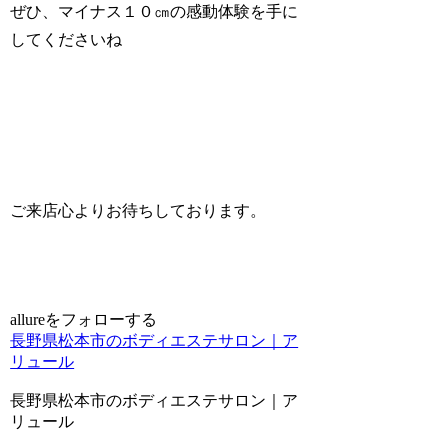
ぜひ、マイナス１０㎝の感動体験を手に
してくださいね
ご来店心よりお待ちしております。
allureをフォローする
長野県松本市のボディエステサロン｜ア
リュール
長野県松本市のボディエステサロン｜ア
リュール