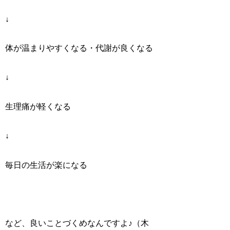
↓
体が温まりやすくなる・代謝が良くなる
↓
生理痛が軽くなる
↓
毎日の生活が楽になる
など、良いことづくめなんですよ♪（木