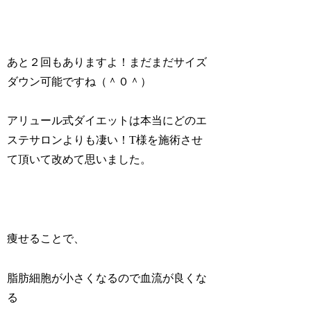
あと２回もありますよ！まだまだサイズ
ダウン可能ですね（＾０＾）
アリュール式ダイエットは本当にどのエ
ステサロンよりも凄い！T様を施術させ
て頂いて改めて思いました。
痩せることで、
脂肪細胞が小さくなるので血流が良くな
る