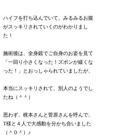
ハイフを打ち込んでいて、みるみるお腹
がスッキリされていくのがわかりまし
た！
施術後は、全身鏡でご自身のお姿を見て
「一回り小さくなった！ズボンが緩くな
った！」とおっしゃられていましたが、
本当にスッキリされて、別人のようでし
たね（＾＾）
思わず、梶本さんと菅原さんを呼んで、
T様と４人で大感動を分かち合いました
（＾０＾）♪