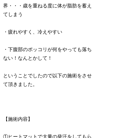
界・・・歳を重ねる度に体が脂肪を蓄え
てしまう
・疲れやすく、冷えやすい
・下腹部のポッコリが何をやっても落ち
ない！なんとかして！
ということでしたので以下の施術をさせ
て頂きました。
【施術内容】
①ヒートマットで大量の発汗をしてもら