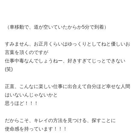
（車移動で、道が空いていたからか5分で到着）
すみません、お正月くらいはゆっくりとしてねと優しいお
言葉を頂くのですが
仕事中毒なんでしょうねー、好きすぎてじっとできない
(笑)
正直、こんなに楽しい仕事に出合えて自分ほど幸せな人間
はいないんじゃないかと
思うほど！！！
だからこそ、キレイの方法を見つける、探すことに
使命感を持っています！！！