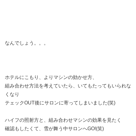
なんでしょう。。。
ホテルにこもり、よりマシンの効かせ方、
組み合わせ方法を考えていたら、いてもたってもいられな
くなり
テェックOUT後にサロンに寄ってしまいました(笑)
ハイフの照射方と、組み合わせマシンの効果を見たく
確認もしたくて、雪が舞う中サロンへGO!(笑)