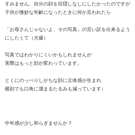
すみません、自分の顔を目隠しなしにしたかったのですが
子供が微妙な年齢になったときに何か言われたら
「お母さんじゃないよ、その写真」の言い訳を出来るよう
にしたくて（大爆）
写真ではわかりにくいかもしれませんが
実際はもっと顔が変わっています。
とくにのっぺりしがちな顔に立体感が生まれ
横顔でも口角に溜まるたるみも減っています↓
中年感が少し和らぎませんか？