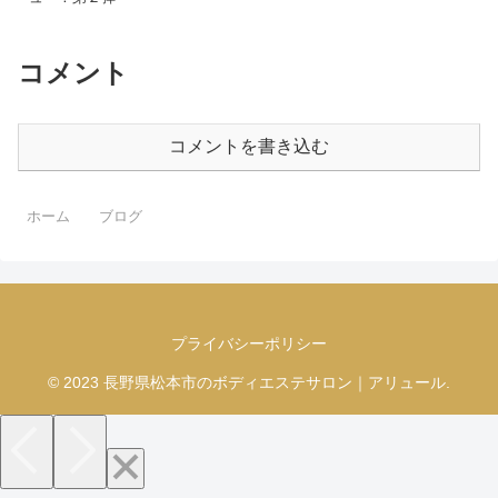
コメント
コメントを書き込む
ホーム
ブログ
プライバシーポリシー
© 2023 長野県松本市のボディエステサロン｜アリュール.