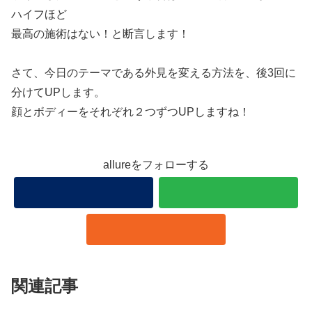
ハイフほど
最高の施術はない！と断言します！
さて、今日のテーマである外見を変える方法を、後3回に
分けてUPします。
顔とボディーをそれぞれ２つずつUPしますね！
allureをフォローする
関連記事